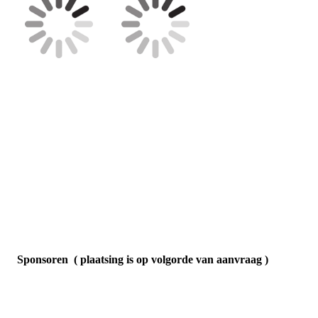
Sponsoren ( plaatsing is op volgorde van aanvraag )